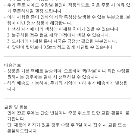
추가 주문 시에도 수량별 할인이 적용되므로, 처음 주문 시 여유 있
게 주문하시길 권장 드립니다.
아래 사항은 종이 인쇄의 제작 특성상 발생할 수 있는 부분으로, 불
량이 아닌 정상 상품에 해당합니다.
1. 생산 시기에 따라 색상에 미세한 차이가 있을 수 있습니다.
2. 불규칙한 점은 펄프 제작 과정에서 생길 수 있습니다.
3. 모서리의 미세한 톱니 자국은 공정상 필요한 부분입니다.
4. 앞면이 뒷면보다 0.5mm 정도 길게 재단될 수 있습니다.
배송정보
상품은 기본 택배로 발송되며, 오토바이 퀵(착불)이나 직접 수령을
원하시는 경우에는 결제 시 선택하실 수 있습니다.
해외 배송도 가능하며, 무게와 지역에 따라 추가 배송비가 발생됩
니다.
교환 및 환불
인쇄 완료 후에는 단순 변심이나 주문 취소로 인한 교환·환불이 불
가합니다.
단, 제품에 하자가 있을 경우 수령 후 3일 이내 접수 시 교환 또는
환불해드립니다.