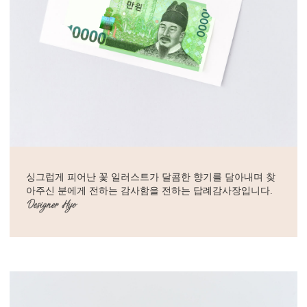
싱그럽게 피어난 꽃 일러스트가 달콤한 향기를 담아내며 찾
아주신 분에게 전하는 감사함을 전하는 답례감사장입니다.