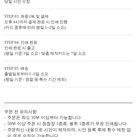
당일 시안 수정
STEP 03. 최종 OK 및 결제
오후 4시까지 결제 완료 시 인쇄 진행
(카드 종류에 따라 평일 1~2일 소요)
STEP 04. 인쇄 완료
인쇄 완료 시 출고
(평일 기준 3일 소요 / 맞춤 제작카드는 7일 소요
STEP 05. 배송
출발일로부터 1~2일 소요
(평일 기준 / 명절 등 특수 기간 제외)
주문 전 유의사항
주문은 최소 10부 이상부터 가능합니다.
50부 이상 주문 시 청첩장 1종류, 봉투 1종류가 무료 인쇄됩니다.
주문하신 내용으로 시안이 제작되며, 시안 등록 후에 횟수 제한 없
이 무료 수정이 가능합니다.