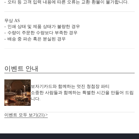
오타 등 고객 입력 내용에 따른 오류는 교환·환불이 불가합니다.
무상 AS
인쇄 상태 및 제품 상태가 불량한 경우
수량이 주문한 수량보다 부족한 경우
배송 중 파손 혹은 분실된 경우
이벤트 안내
보자기카드와 함께하는 멋진 청첩장 파티
소중한 사람들과 함께하는 특별한 시간을 만들어 드립
니다.
이벤트 모두 보기(21)