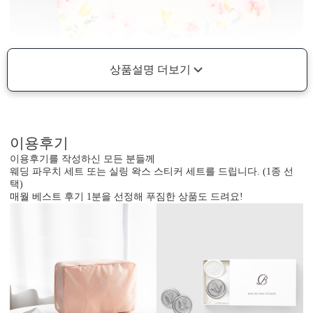
상품설명 더보기
이용후기
이용후기를 작성하신 모든 분들께
웨딩 파우치 세트 또는 실링 왁스 스티커 세트를 드립니다. (1종 선
택)
매월 베스트 후기 1분을 선정해 푸짐한 상품도 드려요!