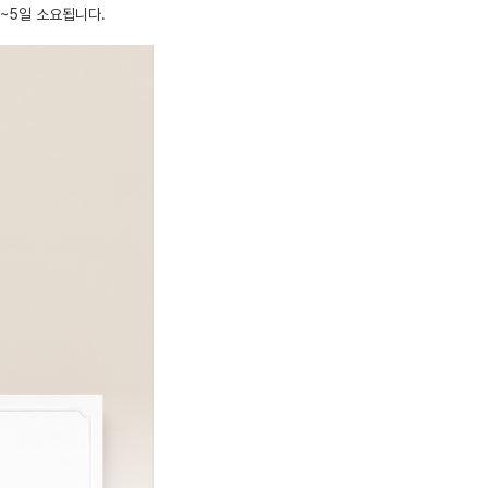
~5일 소요됩니다.