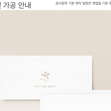
및 가공 안내
감사장의 기본 제작 일정은 영업일 기준 3