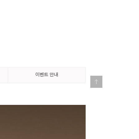
이벤트 안내