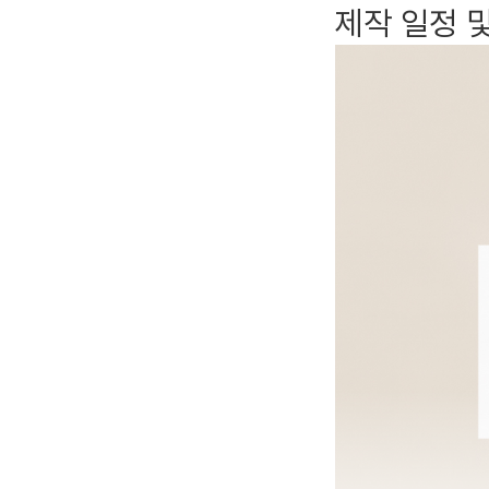
제작 일정 