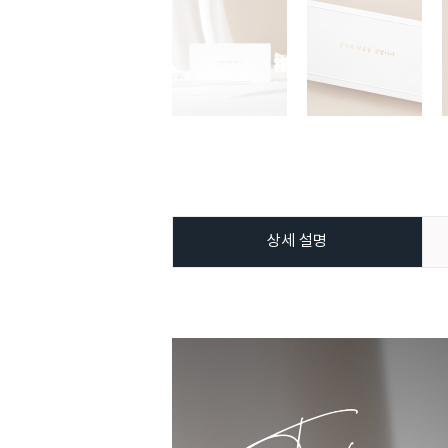
상세 설명