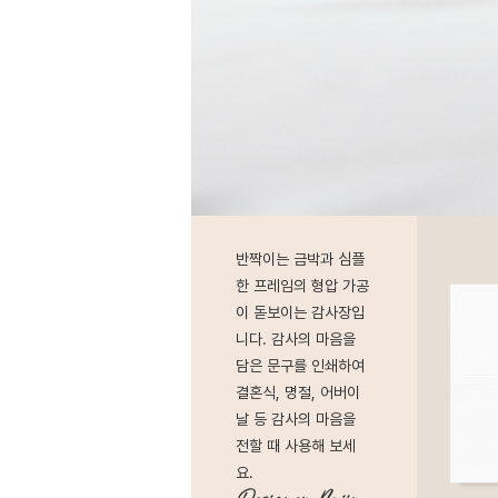
반짝이는 금박과 심플
한 프레임의 형압 가공
이 돋보이는 감사장입
니다. 감사의 마음을
담은 문구를 인쇄하여
결혼식, 명절, 어버이
날 등 감사의 마음을
전할 때 사용해 보세
요.