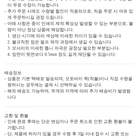
이 무료 수정이 가능합니다.
추가 주문 시에도 수량별 할인이 적용되므로, 처음 주문 시 여유 있
게 주문하시길 권장 드립니다.
아래 사항은 종이 인쇄의 제작 특성상 발생할 수 있는 부분으로, 불
량이 아닌 정상 상품에 해당합니다.
1. 생산 시기에 따라 색상에 미세한 차이가 있을 수 있습니다.
2. 불규칙한 점은 펄프 제작 과정에서 생길 수 있습니다.
3. 모서리의 미세한 톱니 자국은 공정상 필요한 부분입니다.
4. 앞면이 뒷면보다 0.5mm 정도 길게 재단될 수 있습니다.
배송정보
상품은 기본 택배로 발송되며, 오토바이 퀵(착불)이나 직접 수령을
원하시는 경우에는 결제 시 선택하실 수 있습니다.
해외 배송도 가능하며, 무게와 지역에 따라 추가 배송비가 발생됩
니다.
교환 및 환불
인쇄 완료 후에는 단순 변심이나 주문 취소로 인한 교환·환불이 불
가합니다.
단, 제품에 하자가 있을 경우 수령 후 3일 이내 접수 시 교환 또는