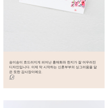
송이송이 흐드러지게 피어난 홍매화와 한지가 잘 어우러진
디자인입니다. 이제 막 시작하는 신혼부부의 싱그러움을 닮
은 듯한 감사장이예요.