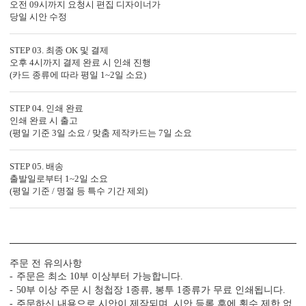
오전 09시까지 요청시 편집 디자이너가
당일 시안 수정
STEP 03. 최종 OK 및 결제
오후 4시까지 결제 완료 시 인쇄 진행
(카드 종류에 따라 평일 1~2일 소요)
STEP 04. 인쇄 완료
인쇄 완료 시 출고
(평일 기준 3일 소요 / 맞춤 제작카드는 7일 소요
STEP 05. 배송
출발일로부터 1~2일 소요
(평일 기준 / 명절 등 특수 기간 제외)
주문 전 유의사항
주문은 최소 10부 이상부터 가능합니다.
50부 이상 주문 시 청첩장 1종류, 봉투 1종류가 무료 인쇄됩니다.
주문하신 내용으로 시안이 제작되며, 시안 등록 후에 횟수 제한 없