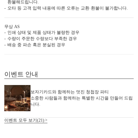
환불해드립니다.
오타 등 고객 입력 내용에 따른 오류는 교환·환불이 불가합니다.
무상 AS
인쇄 상태 및 제품 상태가 불량한 경우
수량이 주문한 수량보다 부족한 경우
배송 중 파손 혹은 분실된 경우
이벤트 안내
보자기카드와 함께하는 멋진 청첩장 파티
소중한 사람들과 함께하는 특별한 시간을 만들어 드립
니다.
이벤트 모두 보기(21)