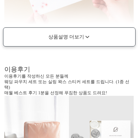
상품설명 더보기
이용후기
이용후기를 작성하신 모든 분들께
웨딩 파우치 세트 또는 실링 왁스 스티커 세트를 드립니다. (1종 선
택)
매월 베스트 후기 1분을 선정해 푸짐한 상품도 드려요!