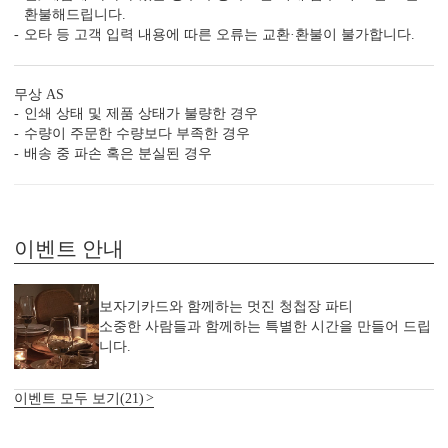
환불해드립니다.
오타 등 고객 입력 내용에 따른 오류는 교환·환불이 불가합니다.
무상 AS
인쇄 상태 및 제품 상태가 불량한 경우
수량이 주문한 수량보다 부족한 경우
배송 중 파손 혹은 분실된 경우
이벤트 안내
보자기카드와 함께하는 멋진 청첩장 파티
소중한 사람들과 함께하는 특별한 시간을 만들어 드립
니다.
이벤트 모두 보기(21)