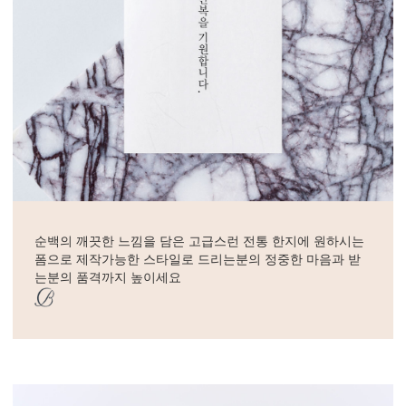
순백의 깨끗한 느낌을 담은 고급스런 전통 한지에 원하시는
폼으로 제작가능한 스타일로 드리는분의 정중한 마음과 받
는분의 품격까지 높이세요