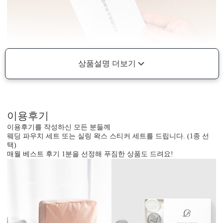
상품설명 더보기
이용후기
이용후기를 작성하신 모든 분들께
웨딩 파우치 세트 또는 실링 왁스 스티커 세트를 드립니다. (1종 선
택)
매월 베스트 후기 1분을 선정해 푸짐한 상품도 드려요!