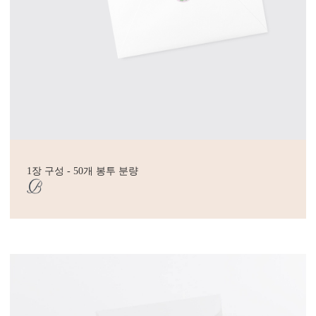
1장 구성 - 50개 봉투 분량