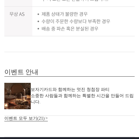
이벤트 안내
보자기카드와 함께하는 멋진 청첩장 파티
소중한 사람들과 함께하는 특별한 시간을 만들어 드립
니다.
이벤트 모두 보기(21)