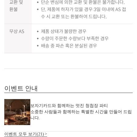
이벤트 안내
보자기카드와 함께하는 멋진 청첩장 파티
소중한 사람들과 함께하는 특별한 시간을 만들어 드립
니다.
이벤트 모두 보기(21)