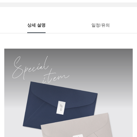
상세 설명
일정/유의