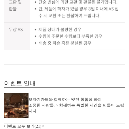
이벤트 안내
보자기카드와 함께하는 멋진 청첩장 파티
소중한 사람들과 함께하는 특별한 시간을 만들어 드립
니다.
이벤트 모두 보기(21)