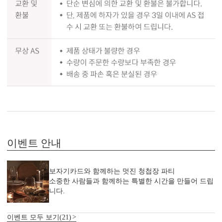
이벤트 안내
보자기카드와 함께하는 멋진 청첩장 파티
소중한 사람들과 함께하는 특별한 시간을 만들어 드립
니다.
이벤트 모두 보기(21)