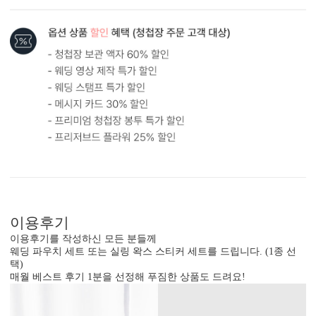
봉투 인쇄
기본 주소형, 디자인형, 문구 인쇄 등 다양한 편집을 제공합니다.
실용성과 감성을 모두 담으세요.
이용후기
이용후기를 작성하신 모든 분들께
웨딩 파우치 세트 또는 실링 왁스 스티커 세트를 드립니다. (1종 선
택)
매월 베스트 후기 1분을 선정해 푸짐한 상품도 드려요!