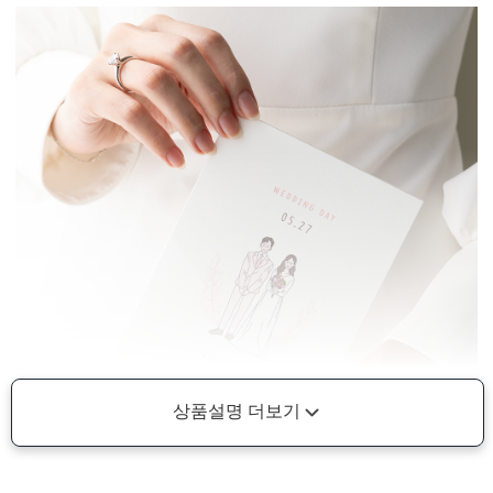
상품설명 더보기