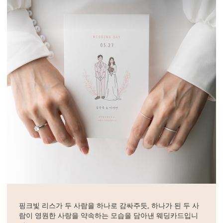
핑크빛 리스가 두 사람을 하나로 감싸주듯, 하나가 된 두 사
람이 영원한 사랑을 약속하는 모습을 담아낸 웨딩카드입니