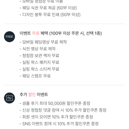
내용 인쇄
기본 인쇄 내용(인사말, 약도 등)이 컬러 인쇄됩니다.
달력이 함께 구성되어 있어 예식일을 기억하기 쉽습니다.