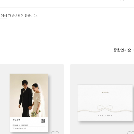
 예시
가 준비되어 있습니다.
종합인기순