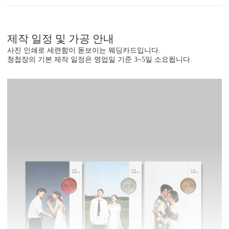
제작 일정 및 가공 안내
사진 인쇄로 세련함이 돋보이는 웨딩카드입니다.
청첩장의 기본 제작 일정은 영업일 기준 3~5일 소요됩니다.