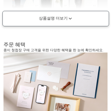
상품설명 더보기
주문 혜택
종이 청첩장 구매 고객을 위한 다양한 혜택을 한 눈에 확인하세요.
AI로 해상도 UP
AI 업스케일링 기술로 해상도를 보완해드립니다.
다만, 지나치게 저화질인 경우에는 업스케일링 후에도 인쇄 품질에
한계가 있을 수 있어요. 가장 좋은 방법은 원본 사진을 300dpi 이상의
고해상도로 보내주시는 것입니다.