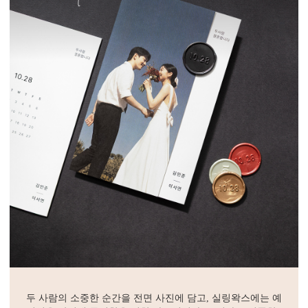
두 사람의 소중한 순간을 전면 사진에 담고, 실링왁스에는 예