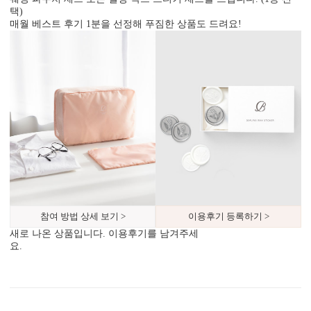
택)
매월 베스트 후기 1분을 선정해 푸짐한 상품도 드려요!
봉투 인쇄
기본 주소형, 디자인형, 문구 인쇄 등 다양한 편집을 제공합니다.
실용성과 감성을 모두 담으세요.
참여 방법 상세 보기 >
이용후기 등록하기 >
새로 나온 상품입니다. 이용후기를 남겨주세
요.
디자인형
기본 주소형
신랑신부 이름, 예식일을 인쇄할
수신인 주소, 연락처 등을 기재할
수 있습니다.
수 있습니다.