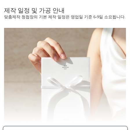
제작 일정 및 가공 안내
맞춤제작 청첩장의 기본 제작 일정은 영업일 기준 6-9일 소요됩니다.