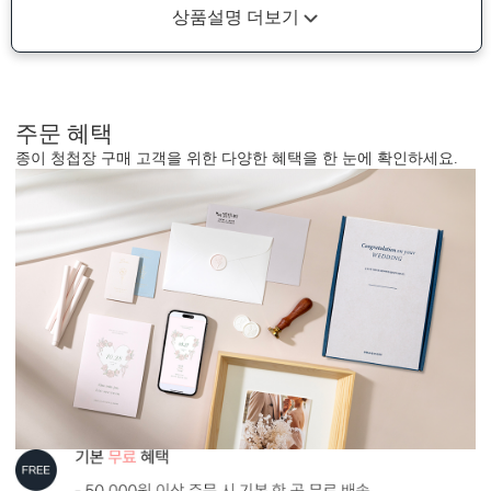
상품설명 더보기
주문 혜택
종이 청첩장 구매 고객을 위한 다양한 혜택을 한 눈에 확인하세요.