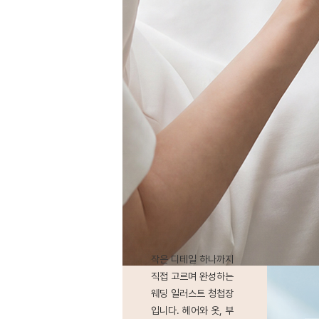
작은 디테일 하나까지
직접 고르며 완성하는
웨딩 일러스트 청첩장
입니다. 헤어와 옷, 부