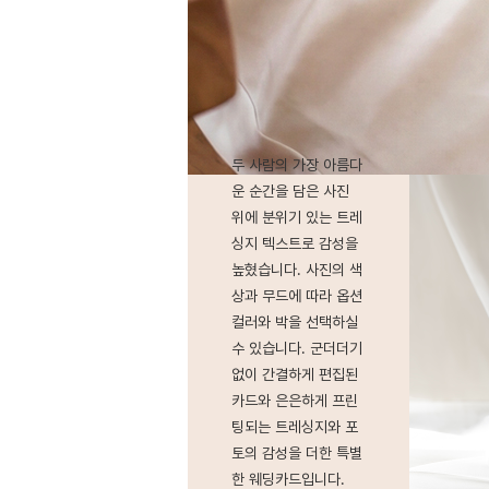
두 사람의 가장 아름다
운 순간을 담은 사진
위에 분위기 있는 트레
싱지 텍스트로 감성을
높혔습니다. 사진의 색
상과 무드에 따라 옵션
컬러와 박을 선택하실
수 있습니다. 군더더기
없이 간결하게 편집된
카드와 은은하게 프린
팅되는 트레싱지와 포
토의 감성을 더한 특별
한 웨딩카드입니다.