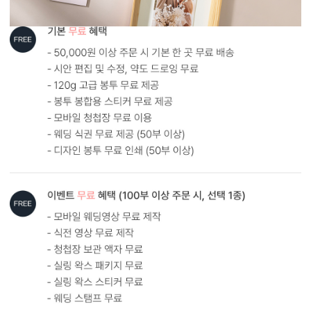
AI로 해상도 UP
AI 업스케일링 기술로 해상도를 보완해드립니다.
다만, 지나치게 저화질인 경우에는 업스케일링 후에도 인쇄 품질에
한계가 있을 수 있어요. 가장 좋은 방법은 원본 사진을 300dpi 이상의
고해상도로 보내주시는 것입니다.
AI 해상도 업그레이드 신청하기