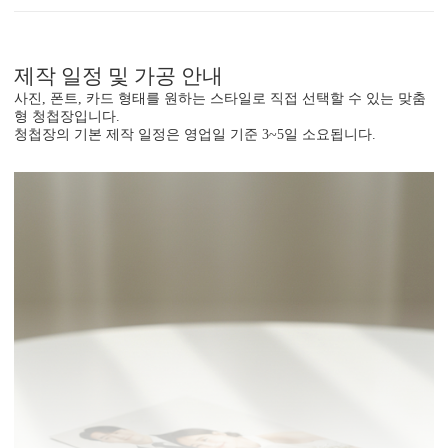
제작 일정 및 가공 안내
사진, 폰트, 카드 형태를 원하는 스타일로 직접 선택할 수 있는 맞춤
형 청첩장입니다.
청첩장의 기본 제작 일정은 영업일 기준 3~5일 소요됩니다.