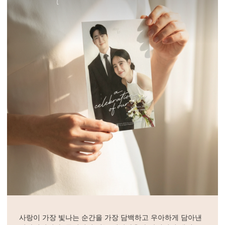
사랑이 가장 빛나는 순간을 가장 담백하고 우아하게 담아낸