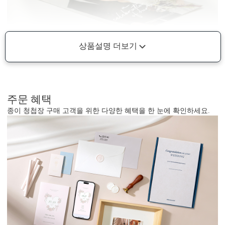
상품설명 더보기
주문 혜택
종이 청첩장 구매 고객을 위한 다양한 혜택을 한 눈에 확인하세요.