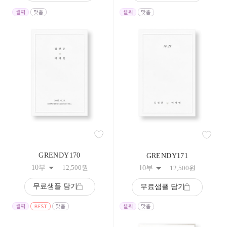
GRENDY170
GRENDY171
10부
12,500
원
10부
12,500
원
무료샘플 담기
무료샘플 담기