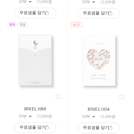
10부
15,000
원
10부
12,000
원
무료샘플 담기
무료샘플 담기
BNIEL1088
BNIEL1034
10부
15,000
원
10부
11,000
원
무료샘플 담기
무료샘플 담기