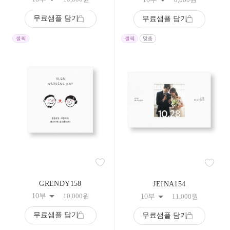
무료샘플 담기
무료샘플 담기
GRENDY158
JEINA154
10부
10,000
원
10부
11,000
원
무료샘플 담기
무료샘플 담기