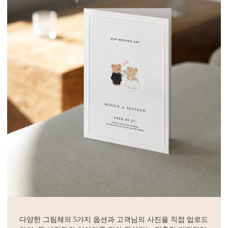
다양한 그림체의 5가지 옵션과 고객님의 사진을 직접 업로드