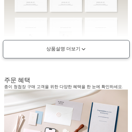
상품설명 더보기
주문 혜택
종이 청첩장 구매 고객을 위한 다양한 혜택을 한 눈에 확인하세요.
AI로 해상도 UP
AI 업스케일링 기술로 해상도를 보완해드립니다.