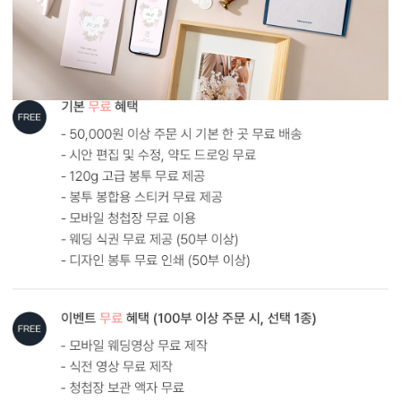
다만, 지나치게 저화질인 경우에는 업스케일링 후에도 인쇄 품질에
한계가 있을 수 있어요. 가장 좋은 방법은 원본 사진을 300dpi 이상의
고해상도로 보내주시는 것입니다.
AI 해상도 업그레이드 신청하기
원본
AI 업스케일링