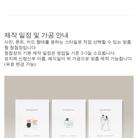
제작 일정 및 가공 안내
사진, 폰트, 카드 형태를 원하는 스타일로 직접 선택할 수 있는 맞춤
형 청첩장입니다.
청첩장의 기본 제작 일정은 영업일 기준 3~5일 소요됩니다.
표지에 신랑신부 이름, 예식일이 박 가공으로 맞춤 제작 가능합니다.
(유료 변경 가능)