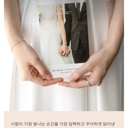
사랑이 가장 빛나는 순간을 가장 담백하고 우아하게 담아낸