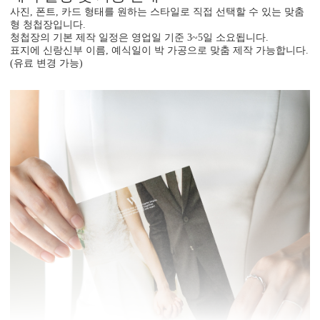
사진, 폰트, 카드 형태를 원하는 스타일로 직접 선택할 수 있는 맞춤
형 청첩장입니다.
청첩장의 기본 제작 일정은 영업일 기준 3~5일 소요됩니다.
표지에 신랑신부 이름, 예식일이 박 가공으로 맞춤 제작 가능합니다.
(유료 변경 가능)