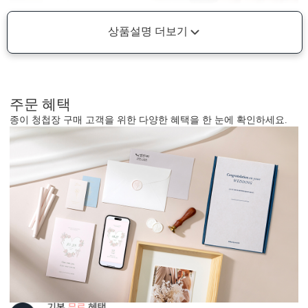
상품설명 더보기
주문 혜택
종이 청첩장 구매 고객을 위한 다양한 혜택을 한 눈에 확인하세요.