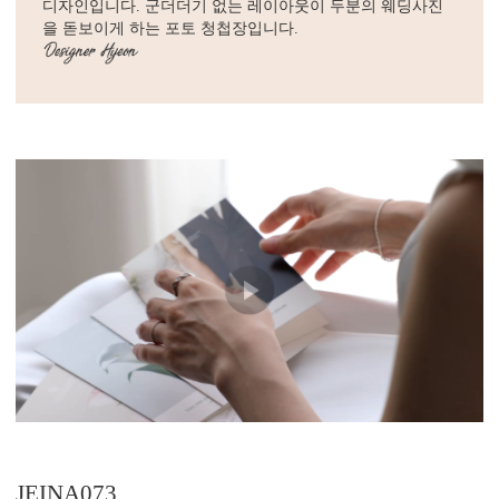
디자인입니다. 군더더기 없는 레이아웃이 두분의 웨딩사진
을 돋보이게 하는 포토 청첩장입니다.
JEINA073