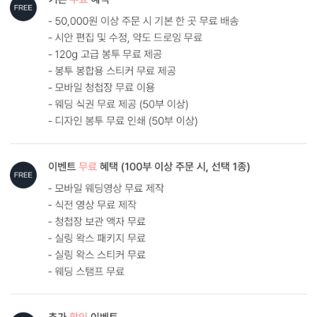
AI로 해상도 UP
AI 업스케일링 기술로 해상도를 보완해드립니다.
다만, 지나치게 저화질인 경우에는 업스케일링 후에도 인쇄 품질에
한계가 있을 수 있어요. 가장 좋은 방법은 원본 사진을 300dpi 이상의
고해상도로 보내주시는 것입니다.
AI 해상도 업그레이드 신청하기