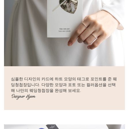
심플한 디자인의 카드에 하트 모양의 태그로 포인트를 준 웨
딩청첩장입니다. 다양한 모양과 포토 또는 컬러옵션을 선택
해 나만의 웨딩청첩장을 완성해 보세요.