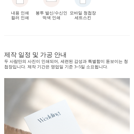
내용 인쇄
봉투 발신/수신인
모바일 청첩장
컬러 인쇄
먹색 인쇄
세트스킨
제작 일정 및 가공 안내
두 사람만의 사진이 인쇄되어, 세련된 감성과 특별함이 돋보이는 청
첩장입니다. 제작 기간은 영업일 기준 3~5일 소요됩니다.