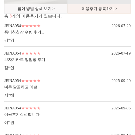
참여 방법 상세 보기 >
이용후기 등록하기 >
총
8
개의 이용후기가 있습니다.
JEINA054
★★★★★
2026-07-29
종이청첩장 수령 후기...
김*영
JEINA054
★★★★★
2026-07-19
보자기카드 청첩장 후기
김*연
JEINA054
★★★★★
2025-09-20
너무 깔끔하고 예쁜 ...
서*혜
JEINA054
★★★★★
2025-09-06
이용후기작성합니다
이*원