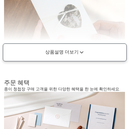
상품설명 더보기
주문 혜택
종이 청첩장 구매 고객을 위한 다양한 혜택을 한 눈에 확인하세요.