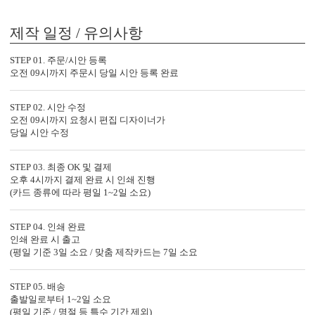
제작 일정 / 유의사항
STEP 01. 주문/시안 등록
오전 09시까지 주문시 당일 시안 등록 완료
STEP 02. 시안 수정
오전 09시까지 요청시 편집 디자이너가
당일 시안 수정
STEP 03. 최종 OK 및 결제
오후 4시까지 결제 완료 시 인쇄 진행
(카드 종류에 따라 평일 1~2일 소요)
STEP 04. 인쇄 완료
인쇄 완료 시 출고
(평일 기준 3일 소요 / 맞춤 제작카드는 7일 소요
STEP 05. 배송
출발일로부터 1~2일 소요
(평일 기준 / 명절 등 특수 기간 제외)