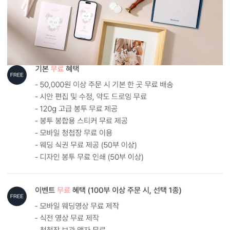
AI로 해상도 UP
AI 업스케일링 기술로 해상도를 보완해드립니다.
다만, 지나치게 저화질인 경우에는 업스케일링 후에도 인쇄 품질에
한계가 있을 수 있어요. 가장 좋은 방법은 원본 사진을 300dpi 이상의
고해상도로 보내주시는 것입니다.
AI 해상도 업그레이드 신청하기