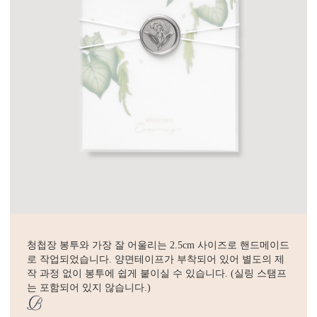
청첩장 봉투와 가장 잘 어울리는 2.5cm 사이즈로 핸드메이드
로 작업되었습니다. 양면테이프가 부착되어 있어 별도의 제
작 과정 없이 봉투에 쉽게 붙이실 수 있습니다. (실링 스탬프
는 포함되어 있지 않습니다.)