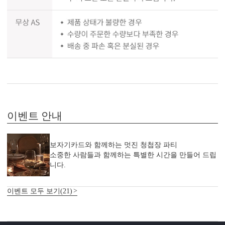
이벤트 안내
보자기카드와 함께하는 멋진 청첩장 파티
소중한 사람들과 함께하는 특별한 시간을 만들어 드립
니다.
이벤트 모두 보기(21)