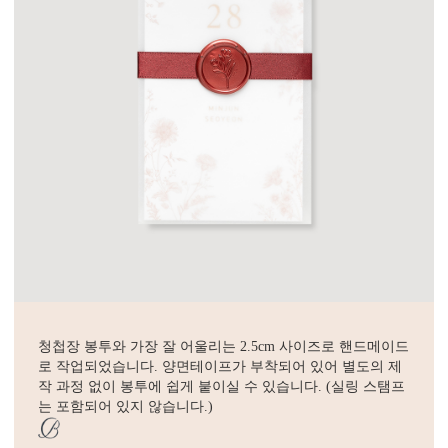
청첩장 봉투와 가장 잘 어울리는 2.5cm 사이즈로 핸드메이드
로 작업되었습니다. 양면테이프가 부착되어 있어 별도의 제
작 과정 없이 봉투에 쉽게 붙이실 수 있습니다. (실링 스탬프
는 포함되어 있지 않습니다.)