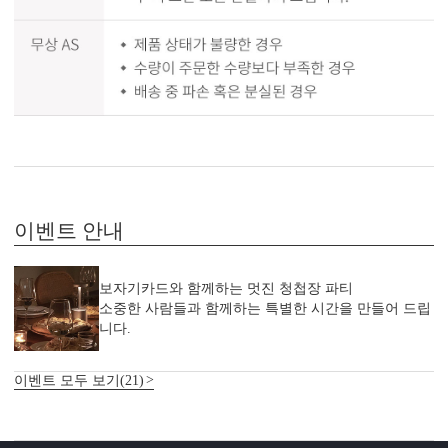
이벤트 안내
보자기카드와 함께하는 멋진 청첩장 파티
소중한 사람들과 함께하는 특별한 시간을 만들어 드립
니다.
이벤트 모두 보기(21)