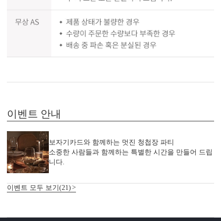
이벤트 안내
보자기카드와 함께하는 멋진 청첩장 파티
소중한 사람들과 함께하는 특별한 시간을 만들어 드립
니다.
이벤트 모두 보기(21)