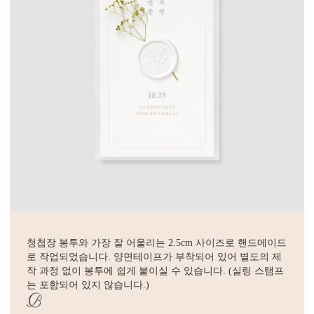
청첩장 봉투와 가장 잘 어울리는 2.5cm 사이즈로 핸드메이드
로 작업되었습니다. 양면테이프가 부착되어 있어 별도의 제
작 과정 없이 봉투에 쉽게 붙이실 수 있습니다. (실링 스탬프
는 포함되어 있지 않습니다.)