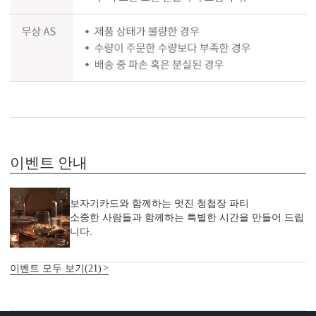
이벤트 안내
보자기카드와 함께하는 멋진 청첩장 파티
소중한 사람들과 함께하는 특별한 시간을 만들어 드립
니다.
이벤트 모두 보기(21)