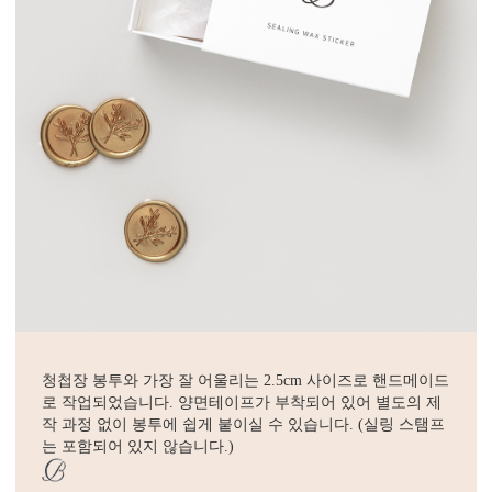
청첩장 봉투와 가장 잘 어울리는 2.5cm 사이즈로 핸드메이드
로 작업되었습니다. 양면테이프가 부착되어 있어 별도의 제
작 과정 없이 봉투에 쉽게 붙이실 수 있습니다. (실링 스탬프
는 포함되어 있지 않습니다.)