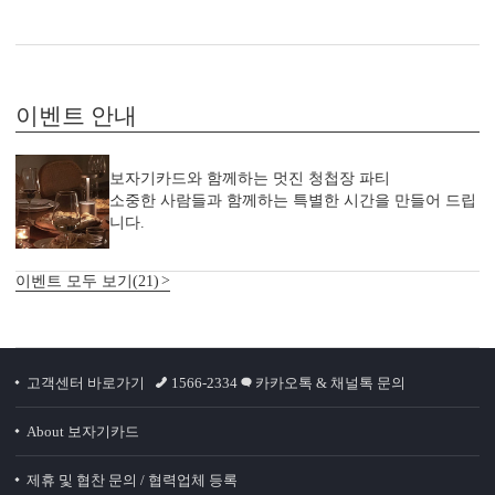
이벤트 안내
보자기카드와 함께하는 멋진 청첩장 파티
소중한 사람들과 함께하는 특별한 시간을 만들어 드립
니다.
이벤트 모두 보기(21)
고객센터 바로가기
1566-2334
카카오톡 & 채널톡 문의
About 보자기카드
제휴 및 협찬 문의 / 협력업체 등록