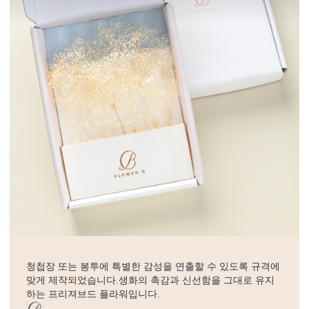
청첩장 또는 봉투에 특별한 감성을 연출할 수 있도록 규격에
맞게 제작되었습니다.생화의 촉감과 신선함을 그대로 유지
하는 프리져브드 플라워입니다.