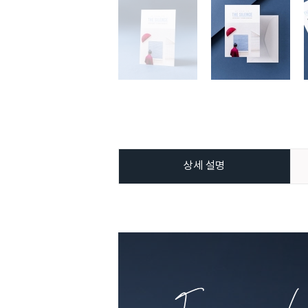
상세 설명