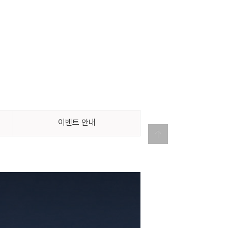
이벤트 안내