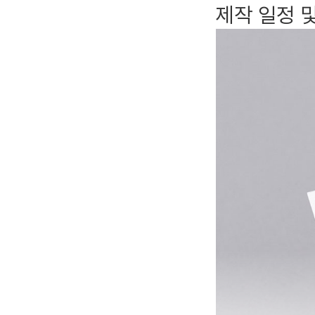
제작 일정 