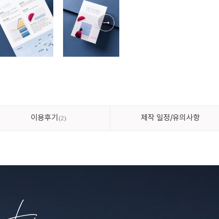
이용후기
제작 일정/유의사항
2