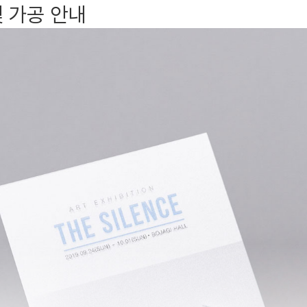
및 가공 안내