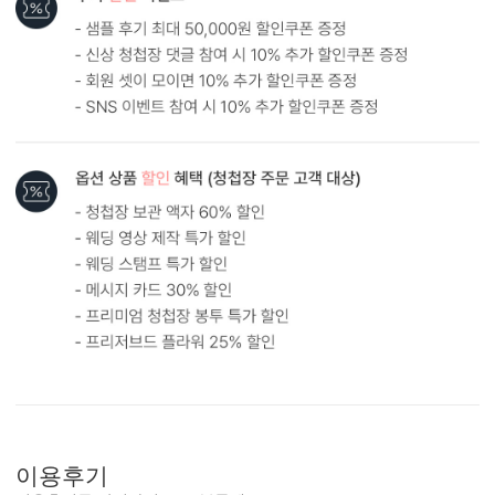
봉투 인쇄
기본 주소형, 디자인형, 문구 인쇄 등 다양한 편집을 제공합니다.
실용성과 감성을 모두 담으세요.
이용후기