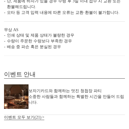
단, 제품에 하자가 있을 경우 수령 후 3일 이내 접수 시 교환 또는
환불해드립니다.
오타 등 고객 입력 내용에 따른 오류는 교환·환불이 불가합니다.
무상 AS
인쇄 상태 및 제품 상태가 불량한 경우
수량이 주문한 수량보다 부족한 경우
배송 중 파손 혹은 분실된 경우
이벤트 안내
보자기카드와 함께하는 멋진 청첩장 파티
소중한 사람들과 함께하는 특별한 시간을 만들어 드립
니다.
청첩장 ‘더’ 할인받는 법
이벤트 모두 보기(21)