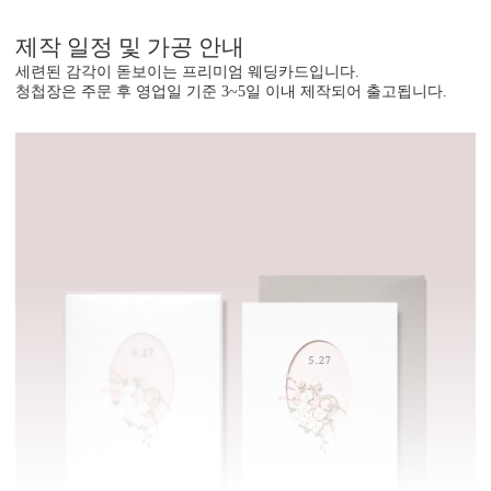
제작 일정 및 가공 안내
세련된 감각이 돋보이는 프리미엄 웨딩카드입니다.
청첩장은 주문 후 영업일 기준 3~5일 이내 제작되어 출고됩니다.