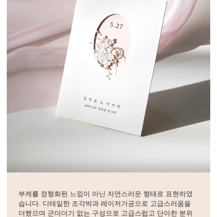
부케를 정형화된 느낌이 아닌 자연스러운 형태로 표현하였
습니다. 디테일한 조각박과 레이저가공으로 고급스러움을
더했으며 군더더기 없는 구성으로 고급스럽고 단아한 분위