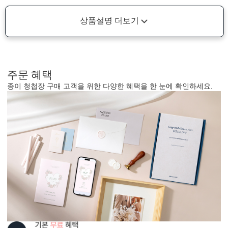
상품설명 더보기
주문 혜택
종이 청첩장 구매 고객을 위한 다양한 혜택을 한 눈에 확인하세요.
형태 및 구성
카드 115x173(mm) / 세로3단 / 봉투120x180(mm)
봉합용 스티커 기본 구성입니다.
흰색 봉투를 기본으로 제공하는 카드입니다. (변경 가능)