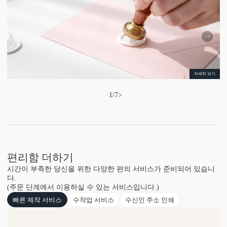
자세히 보기
<
1
/
7
>
편리함 더하기
시간이 부족한 당신을 위한 다양한 편의 서비스가 준비되어 있습니
다.
(주문 단계에서 이용하실 수 있는 서비스입니다.)
빠른 제작 서비스
수작업 서비스
수신인 주소 인쇄