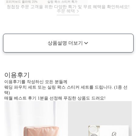
프리저브드 플라워 25%
실링 왁스 스티커 특가
청첩장 주문 고객을 위한 다양한 특가 및 무료 혜택을 확인하세요!
주문 혜택
상품설명 더보기
이용후기
이용후기를 작성하신 모든 분들께
웨딩 파우치 세트 또는 실링 왁스 스티커 세트를 드립니다. (1종 선
택)
매월 베스트 후기 1분을 선정해 푸짐한 상품도 드려요!