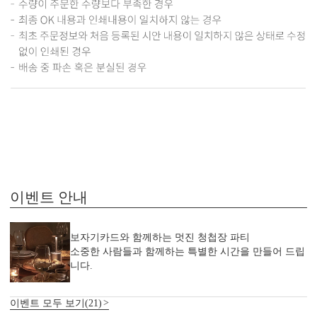
이벤트 안내
보자기카드와 함께하는 멋진 청첩장 파티
소중한 사람들과 함께하는 특별한 시간을 만들어 드립
니다.
이벤트 모두 보기(21)