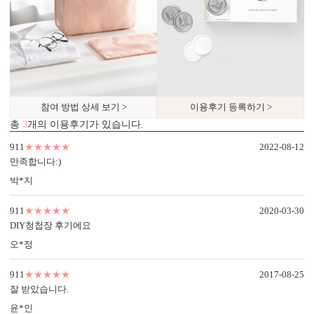
참여 방법 상세 보기 >
이용후기 등록하기 >
총
3
개의 이용후기가 있습니다.
911
★★★★★
2022-08-12
만족합니다:)
박*지
911
★★★★★
2020-03-30
DIY청첩장 후기에요
오*정
911
★★★★★
2017-08-25
잘 받았습니다.
윤*인