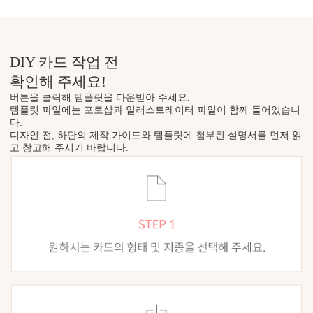
DIY 카드 작업 전
확인해 주세요!
버튼을 클릭해 템플릿을 다운받아 주세요.
템플릿 파일에는 포토샵과 일러스트레이터 파일이 함께 들어있습니
다.
디자인 전, 하단의 제작 가이드와 템플릿에 첨부된 설명서를 먼저 읽
고 참고해 주시기 바랍니다.