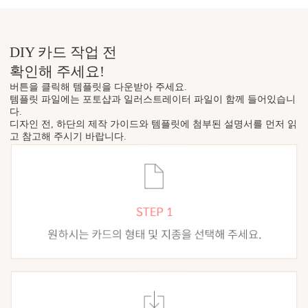
DIY 카드 작업 전
확인해 주세요!
버튼을 클릭해 템플릿을 다운받아 주세요.
템플릿 파일에는 포토샵과 일러스트레이터 파일이 함께 들어있습니
다.
디자인 전, 하단의 제작 가이드와 템플릿에 첨부된 설명서를 먼저 읽
고 참고해 주시기 바랍니다.