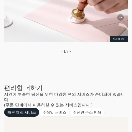
자세히 보기
<
1
/
7
>
편리함 더하기
시간이 부족한 당신을 위한 다양한 편의 서비스가 준비되어 있습니
다.
(주문 단계에서 이용하실 수 있는 서비스입니다.)
빠른 제작 서비스
수작업 서비스
수신인 주소 인쇄