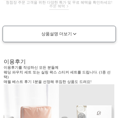
청첩장 주문 고객을 위한 다양한 특가 및 무료 혜택을 확인하세요!
주문 혜택
상품설명 더보기
이용후기
이용후기를 작성하신 모든 분들께
웨딩 파우치 세트 또는 실링 왁스 스티커 세트를 드립니다. (1종 선
택)
매월 베스트 후기 1분을 선정해 푸짐한 상품도 드려요!