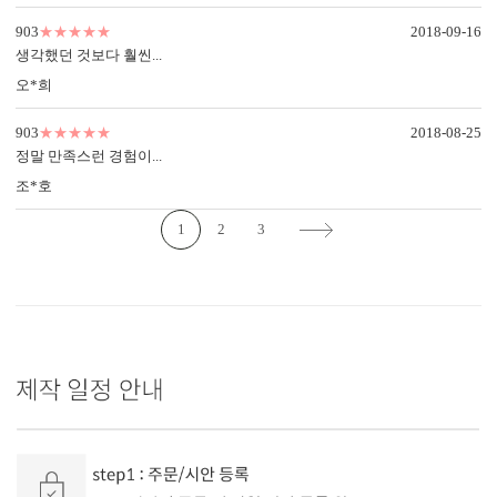
903
★★★★★
2018-09-16
생각했던 것보다 훨씬...
오*희
903
★★★★★
2018-08-25
정말 만족스런 경험이...
조*호
1
2
3