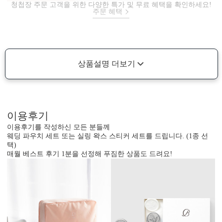
청첩장 주문 고객을 위한 다양한 특가 및 무료 혜택을 확인하세요!
주문 혜택
상품설명 더보기
이용후기
이용후기를 작성하신 모든 분들께
웨딩 파우치 세트 또는 실링 왁스 스티커 세트를 드립니다. (1종 선
택)
매월 베스트 후기 1분을 선정해 푸짐한 상품도 드려요!