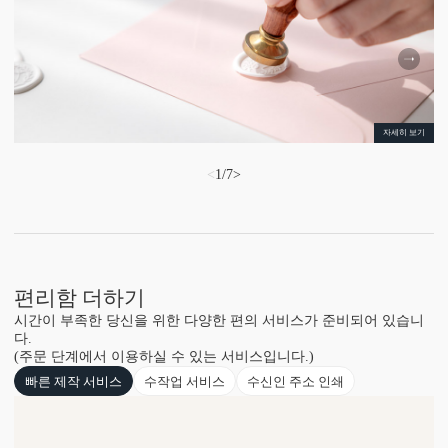
자세히 보기
<
1
/
7
>
편리함 더하기
시간이 부족한 당신을 위한 다양한 편의 서비스가 준비되어 있습니
다.
(주문 단계에서 이용하실 수 있는 서비스입니다.)
빠른 제작 서비스
수작업 서비스
수신인 주소 인쇄