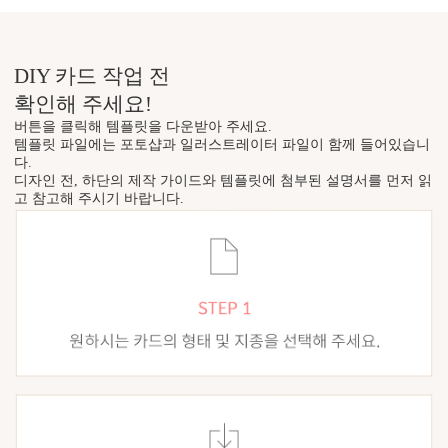
DIY 카드 작업 전
확인해 주세요!
버튼을 클릭해 템플릿을 다운받아 주세요.
템플릿 파일에는 포토샵과 일러스트레이터 파일이 함께 들어있습니
다.
디자인 전, 하단의 제작 가이드와 템플릿에 첨부된 설명서를 먼저 읽
고 참고해 주시기 바랍니다.