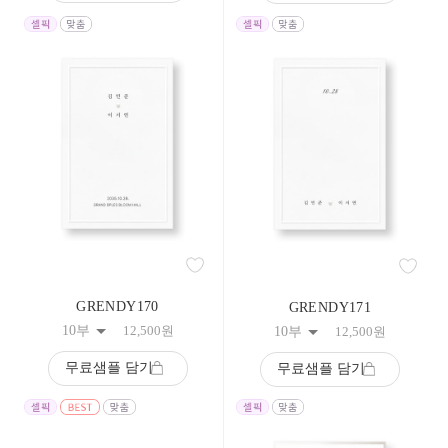
GRENDY170
GRENDY171
10부
12,500
원
10부
12,500
원
무료샘플 담기
무료샘플 담기