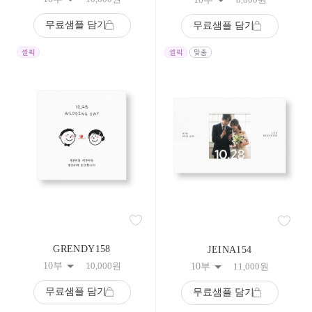
무료샘플 담기
무료샘플 담기
GRENDY158
JEINA154
10부
10,000
원
10부
11,000
원
무료샘플 담기
무료샘플 담기