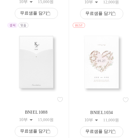
10부
15,000
원
10부
12,000
원
무료샘플 담기
무료샘플 담기
BNIEL1088
BNIEL1034
10부
15,000
원
10부
11,000
원
무료샘플 담기
무료샘플 담기