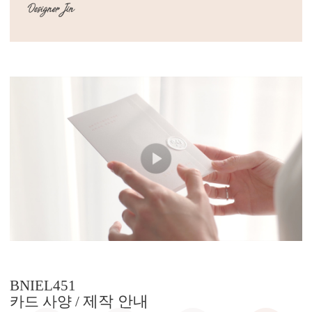
BNIEL451
제작 안내
카드 사양 /