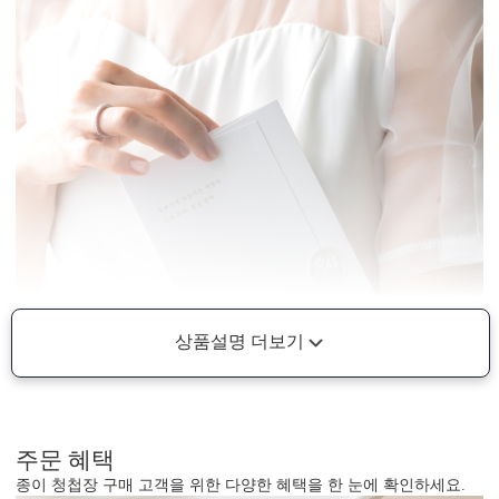
상품설명 더보기
주문 혜택
종이 청첩장 구매 고객을 위한 다양한 혜택을 한 눈에 확인하세요.