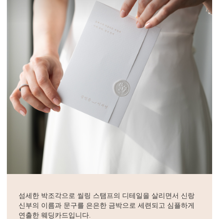
섬세한 박조각으로 씰링 스탬프의 디테일을 살리면서 신랑
신부의 이름과 문구를 은은한 금박으로 세련되고 심플하게
연출한 웨딩카드입니다.