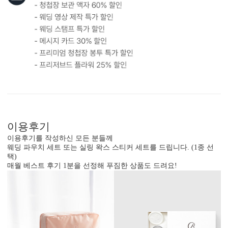
이용후기
이용후기를 작성하신 모든 분들께
웨딩 파우치 세트 또는 실링 왁스 스티커 세트를 드립니다. (1종 선
택)
매월 베스트 후기 1분을 선정해 푸짐한 상품도 드려요!
봉투 인쇄
기본 주소형, 디자인형, 문구 인쇄 등 다양한 편집을 제공합니다.