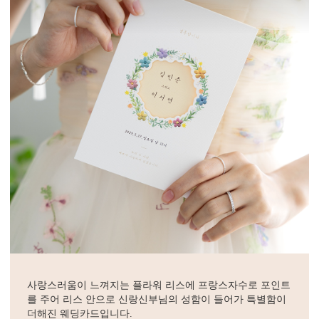
사랑스러움이 느껴지는 플라워 리스에 프랑스자수로 포인트
를 주어 리스 안으로 신랑신부님의 성함이 들어가 특별함이
더해진 웨딩카드입니다.