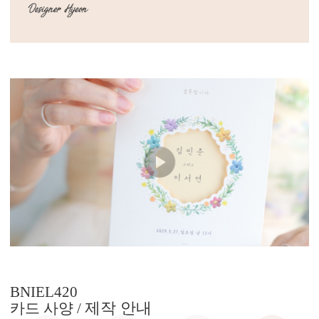
BNIEL420
제작 안내
카드 사양 /