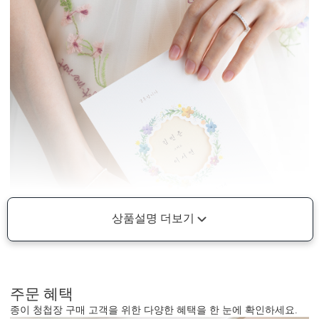
상품설명 더보기
주문 혜택
종이 청첩장 구매 고객을 위한 다양한 혜택을 한 눈에 확인하세요.