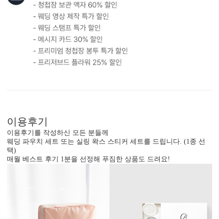
이용후기
이용후기를 작성하신 모든 분들께
웨딩 파우치 세트 또는 실링 왁스 스티커 세트를 드립니다. (1종 선
택)
매월 베스트 후기 1분을 선정해 푸짐한 상품도 드려요!
봉투 인쇄
기본 주소형, 디자인형, 문구 인쇄 등 다양한 편집을 제공합니다.
실용성과 감성을 모두 담으세요.