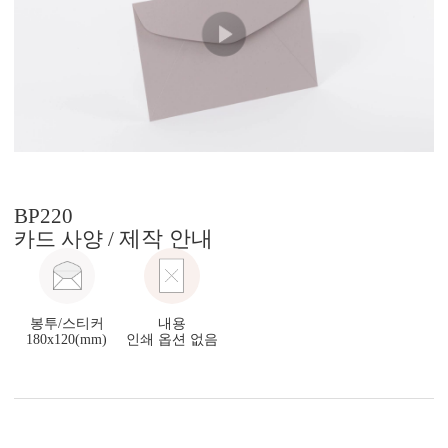
BP220
제작 안내
카드 사양 /
봉투/스티커
내용
180x120(mm)
인쇄 옵션 없음