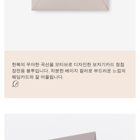
한복의 우아한 곡선을 모티브로 디자인한 보자기카드 청첩
장전용 봉투입니다. 차분한 베이지 컬러로 부드러운 느낌의
웨딩카드와 잘 어울립니다.