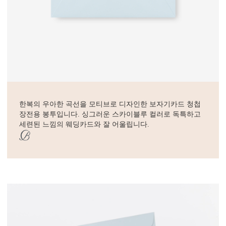
한복의 우아한 곡선을 모티브로 디자인한 보자기카드 청첩
장전용 봉투입니다. 싱그러운 스카이블루 컬러로 독특하고
세련된 느낌의 웨딩카드와 잘 어울립니다.