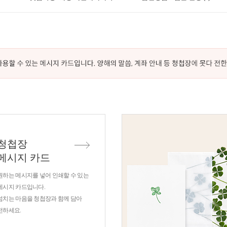
청첩장
메시지 카드
원하는 메시지를 넣어 인쇄할 수 있는
메시지 카드입니다.
넘치는 마음을 청첩장과 함께 담아
전하세요.