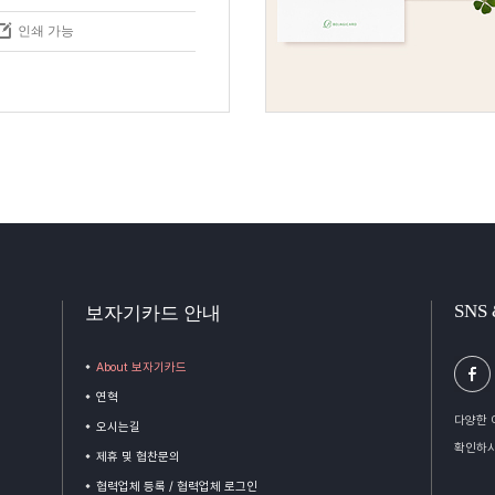
인쇄 가능
SNS
보자기카드 안내
About 보자기카드
연혁
다양한 
오시는길
확인하시
제휴 및 협찬문의
협력업체 등록 / 협력업체 로그인