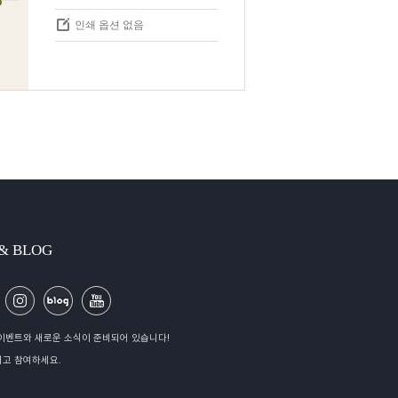
인쇄 옵션 없음
 & BLOG
이벤트와 새로운 소식이 준비되어 있습니다!
고 참여하세요.