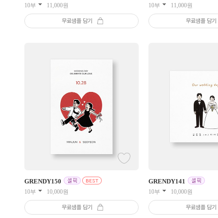
10부
11,000
원
10부
11,000
원
무료샘플 담기
무료샘플 담기
GRENDY
150
GRENDY
141
10부
10,000
원
10부
10,000
원
무료샘플 담기
무료샘플 담기