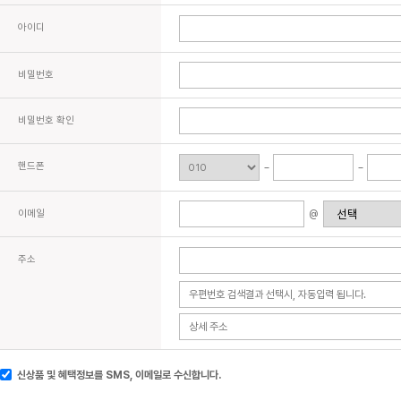
아이디
비밀번호
비밀번호 확인
핸드폰
이메일
@
주소
신상품 및 혜택정보를 SMS, 이메일로 수신합니다.