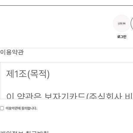
로그인
이용약관
이용약관에 동의합니다.