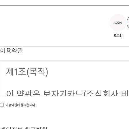
로그인
이용약관
이용약관에 동의합니다.