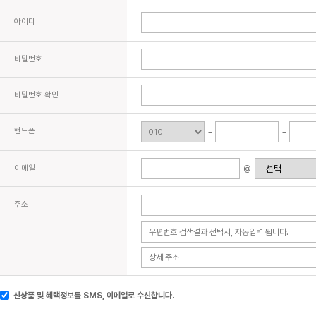
아이디
비밀번호
비밀번호 확인
핸드폰
이메일
@
주소
신상품 및 혜택정보를 SMS, 이메일로 수신합니다.