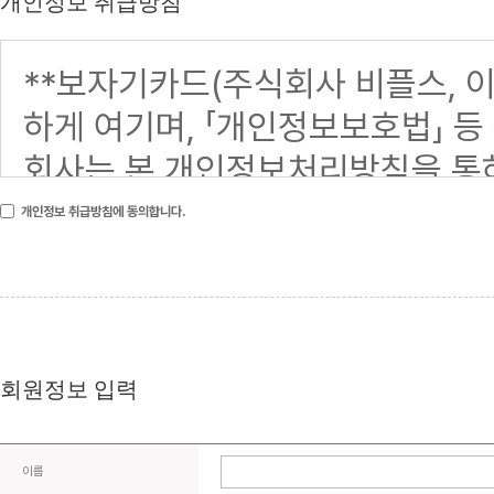
개인정보 취급방침
개인정보 취급방침에 동의합니다.
회원정보 입력
이름