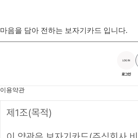
마음을 담아 전하는 보자기카드 입니다.
로그인
이용약관