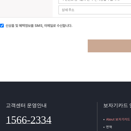
신상품 및 혜택정보를 SMS, 이메일로 수신합니다.
고객센터 운영안내
보자기카드 
1566-2334
About 보자기카드
연혁