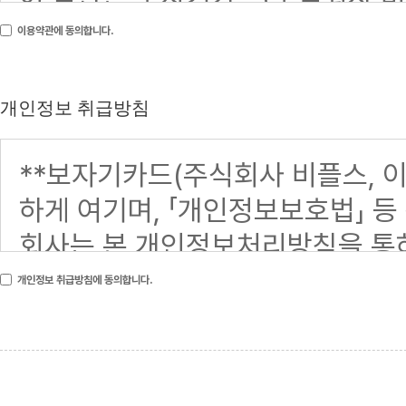
이용약관에 동의합니다.
개인정보 취급방침
개인정보 취급방침에 동의합니다.