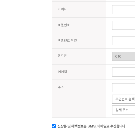
아이디
비밀번호
비밀번호 확인
핸드폰
이메일
주소
신상품 및 혜택정보를 SMS, 이메일로 수신합니다.