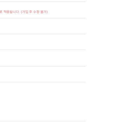
 적용됩니다. (가입 후 수정 불가)