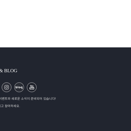
 & BLOG
이벤트와 새로운 소식이 준비되어 있습니다!
고 참여하세요.