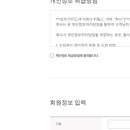
개인정보 취급방침
개인정보 취급방침에 동의합니다.
회원정보 입력
이름