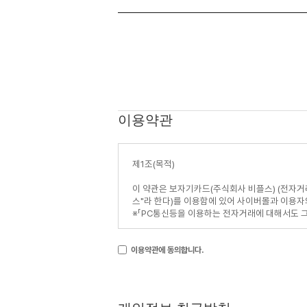
이용약관
이용약관에 동의합니다.