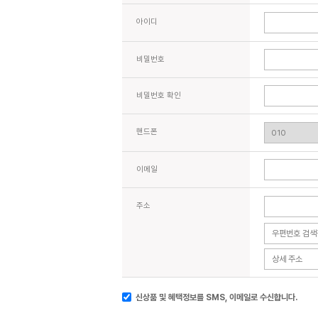
아이디
비밀번호
비밀번호 확인
핸드폰
이메일
주소
신상품 및 혜택정보를 SMS, 이메일로 수신합니다.