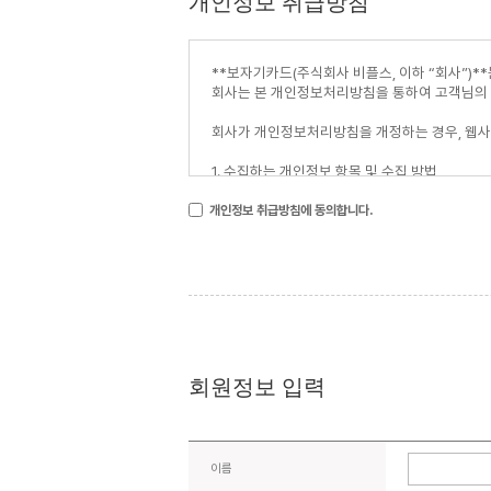
개인정보 취급방침
개인정보 취급방침에 동의합니다.
회원정보 입력
이름