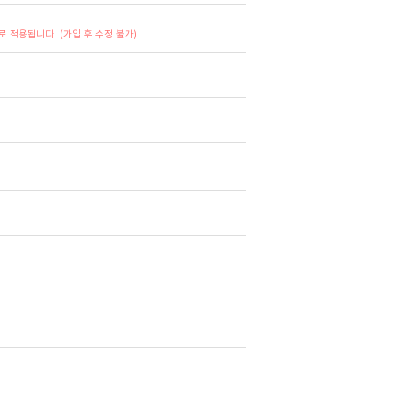
 적용됩니다. (가입 후 수정 불가)