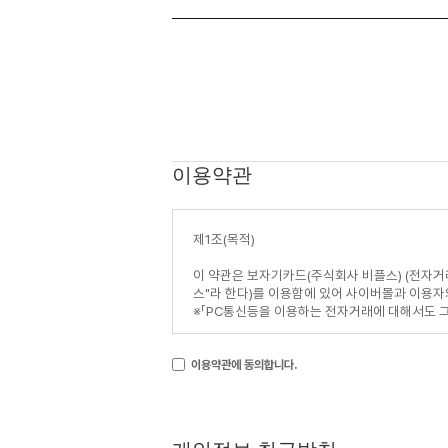
이용약관
이용약관에 동의합니다.