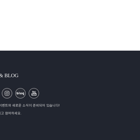
 & BLOG
이벤트와 새로운 소식이 준비되어 있습니다!
고 참여하세요.