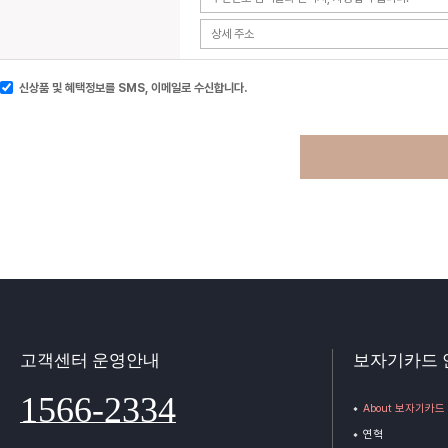
신상품 및 혜택정보를 SMS, 이메일로 수신합니다.
고객센터 운영안내
보자기카드 
1566-2334
About 보자기카드
연혁