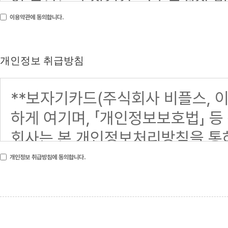
이용약관에 동의합니다.
개인정보 취급방침
개인정보 취급방침에 동의합니다.