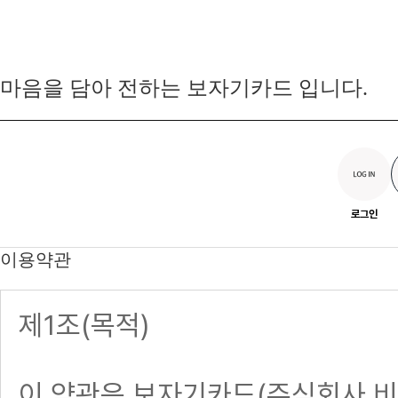
마음을 담아 전하는 보자기카드 입니다.
로그인
이용약관