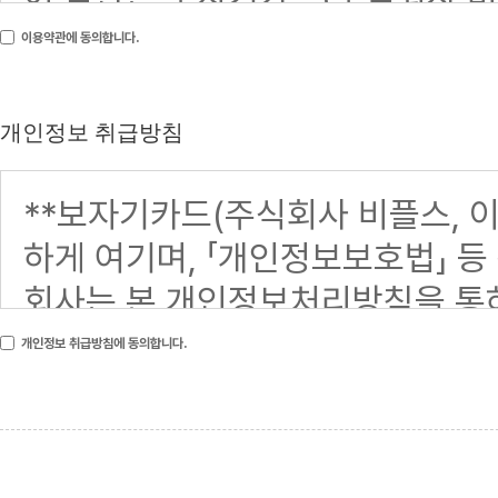
이용약관에 동의합니다.
개인정보 취급방침
개인정보 취급방침에 동의합니다.