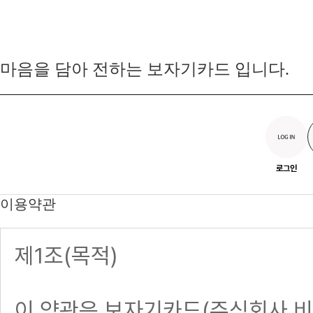
마음을 담아 전하는 보자기카드 입니다.
로그인
이용약관