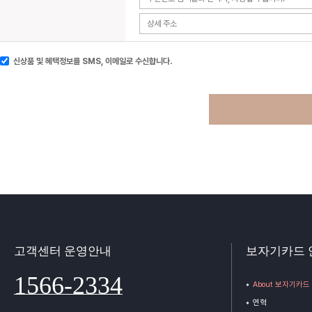
신상품 및 혜택정보를 SMS, 이메일로 수신합니다.
고객센터 운영안내
보자기카드 
1566-2334
About 보자기카드
연혁