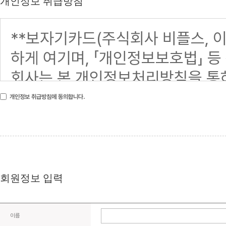
개인정보 취급방침
개인정보 취급방침에 동의합니다.
회원정보 입력
이름