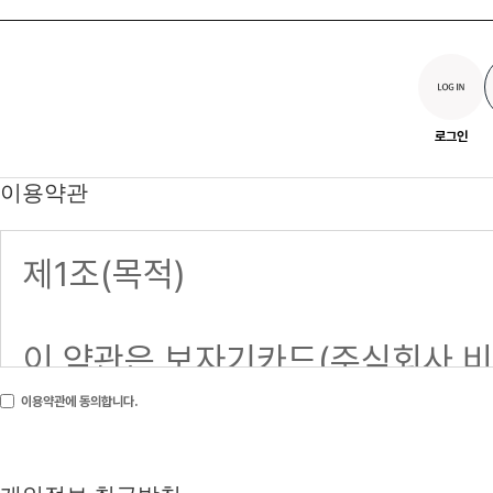
로그인
이용약관
이용약관에 동의합니다.