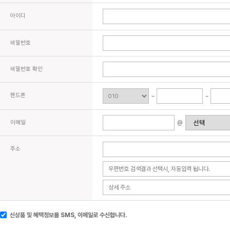
아이디
비밀번호
비밀번호 확인
핸드폰
이메일
@
주소
신상품 및 혜택정보를 SMS, 이메일로 수신합니다.