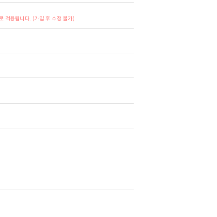
 적용됩니다. (가입 후 수정 불가)