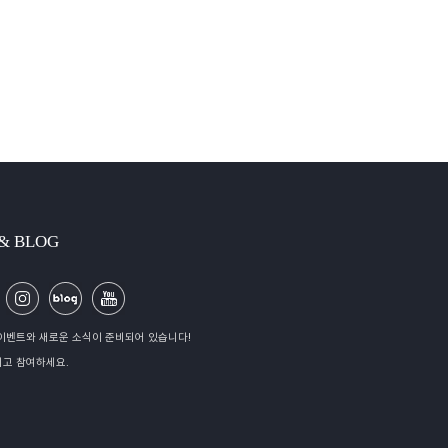
 & BLOG
이벤트와 새로운 소식이 준비되어 있습니다!
고 참여하세요.