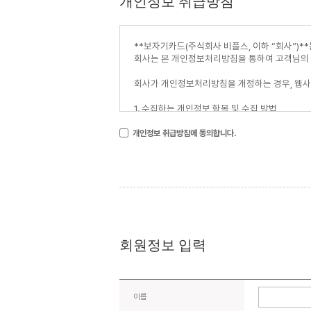
개인정보 취급방침
개인정보 취급방침에 동의합니다.
회원정보 입력
이름