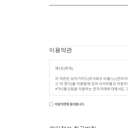
이용약관
이용약관에 동의합니다.