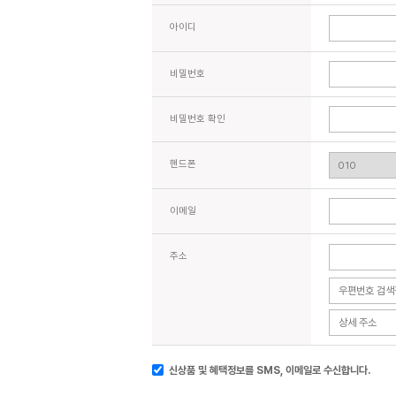
아이디
비밀번호
비밀번호 확인
핸드폰
이메일
주소
신상품 및 혜택정보를 SMS, 이메일로 수신합니다.