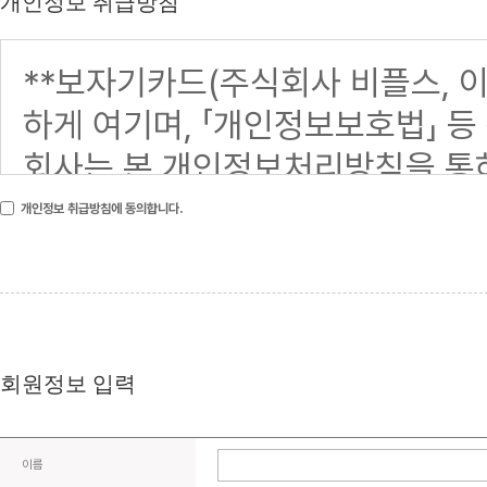
개인정보 취급방침
개인정보 취급방침에 동의합니다.
회원정보 입력
이름