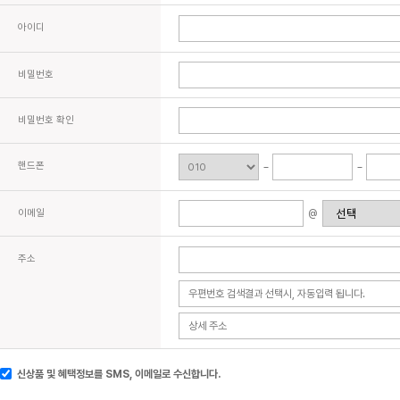
아이디
비밀번호
비밀번호 확인
핸드폰
이메일
@
주소
신상품 및 혜택정보를 SMS, 이메일로 수신합니다.