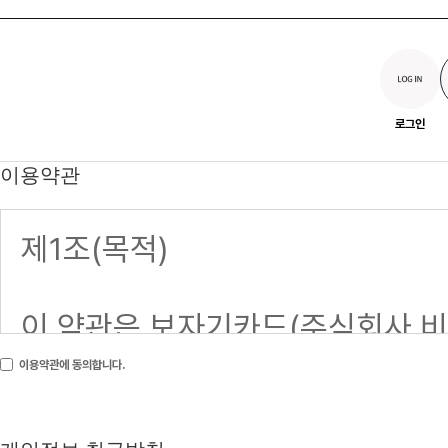
로그인
이용약관
이용약관에 동의합니다.