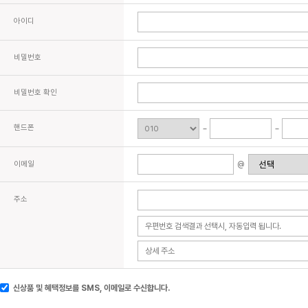
아이디
비밀번호
비밀번호 확인
핸드폰
이메일
@
주소
신상품 및 혜택정보를 SMS, 이메일로 수신합니다.