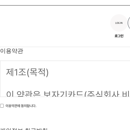
로그인
이용약관
이용약관에 동의합니다.