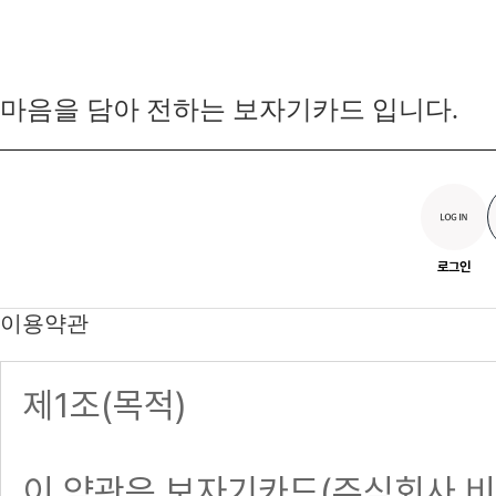
마음을 담아 전하는 보자기카드 입니다.
로그인
이용약관