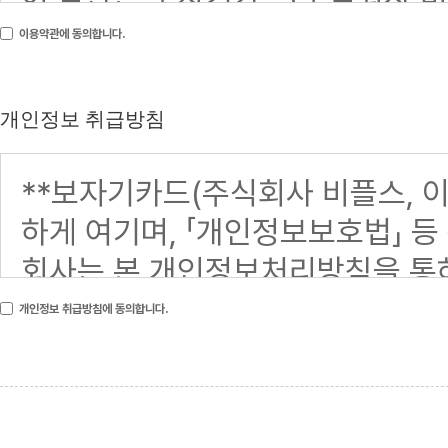
이용약관에 동의합니다.
개인정보 취급방침
개인정보 취급방침에 동의합니다.