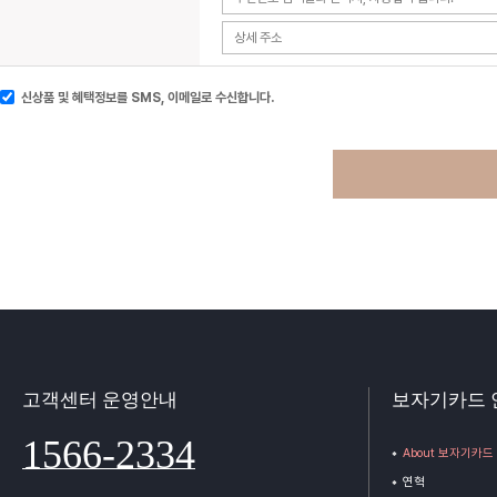
신상품 및 혜택정보를 SMS, 이메일로 수신합니다.
고객센터 운영안내
보자기카드 
1566-2334
About 보자기카드
연혁