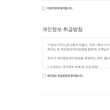
이용약관에 동의합니다.
개인정보 취급방침
개인정보 취급방침에 동의합니다.