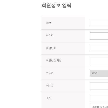
회원정보 입력
이름
아이디
비밀번호
비밀번호 확인
핸드폰
이메일
주소