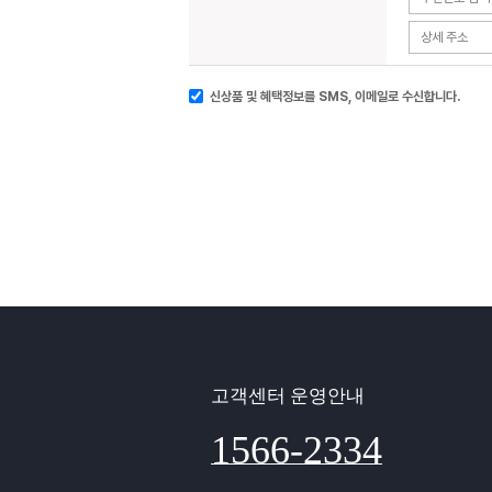
신상품 및 혜택정보를 SMS, 이메일로 수신합니다.
고객센터 운영안내
1566-2334