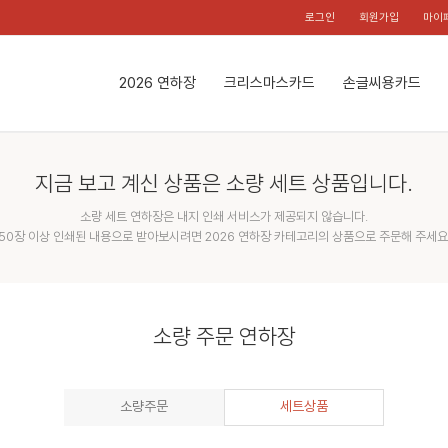
로그인
회원가입
마이
2026 연하장
크리스마스카드
손글씨용카드
지금 보고 계신 상품은 소량 세트 상품입니다.
소량 세트 연하장은 내지 인쇄 서비스가 제공되지 않습니다.
50장 이상 인쇄된 내용으로 받아보시려면 2026 연하장 카테고리의 상품으로 주문해 주세요
소량 주문 연하장
소량주문
세트상품