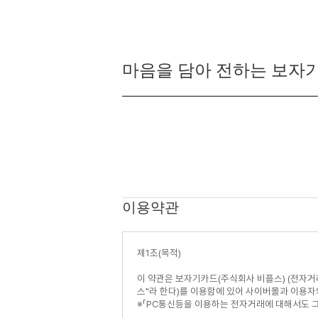
마음을 담아 전하는 보자기
이용약관