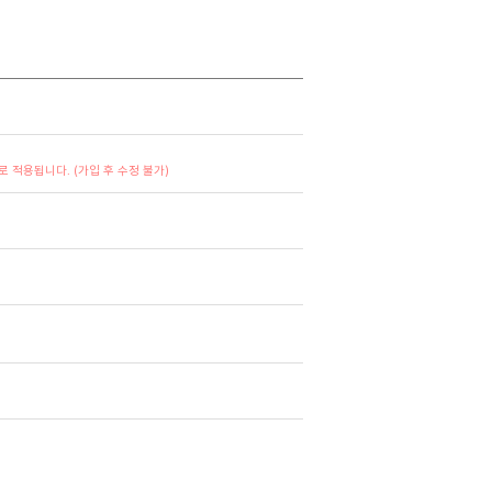
 적용됩니다. (가입 후 수정 불가)