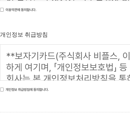
이용약관에 동의합니다.
개인정보 취급방침
개인정보 취급방침에 동의합니다.