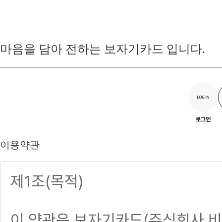
마음을 담아 전하는 보자기카드 입니다.
로그인
이용약관