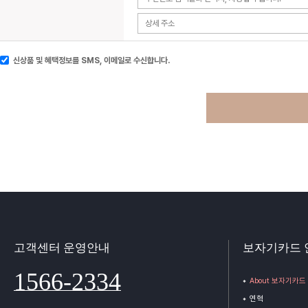
신상품 및 혜택정보를 SMS, 이메일로 수신합니다.
고객센터 운영안내
보자기카드 
1566-2334
About 보자기카드
연혁